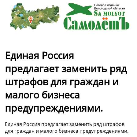
Единая Россия
предлагает заменить ряд
штрафов для граждан и
малого бизнеса
предупреждениями.
Единая Россия предлагает заменить ряд штрафов
для граждан и малого бизнеса предупреждениями.