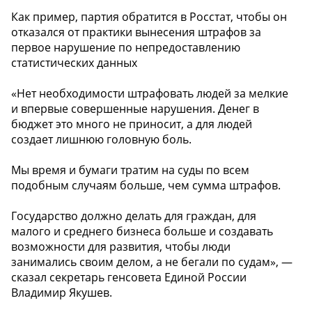
Как пример, партия обратится в Росстат, чтобы он
отказался от практики вынесения штрафов за
первое нарушение по непредоставлению
статистических данных
«Нет необходимости штрафовать людей за мелкие
и впервые совершенные нарушения. Денег в
бюджет это много не приносит, а для людей
создает лишнюю головную боль.
Мы время и бумаги тратим на суды по всем
подобным случаям больше, чем сумма штрафов.
Государство должно делать для граждан, для
малого и среднего бизнеса больше и создавать
возможности для развития, чтобы люди
занимались своим делом, а не бегали по судам», —
сказал секретарь генсовета Единой России
Владимир Якушев.