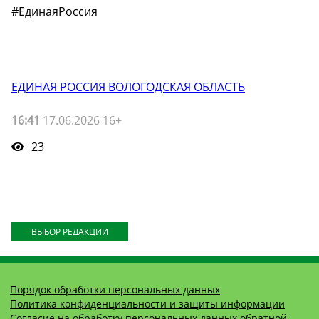
#ЕдинаяРоссия
ЕДИНАЯ РОССИЯ ВОЛОГОДСКАЯ ОБЛАСТЬ
16:41
17.06.2026 16+
23
ВЫБОР РЕДАКЦИИ
Порядок обработки персональных данных
Политика конфиденциальности и защиты информации
Согласие на обработку персональных данных обратной