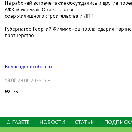
На рабочей встрече также обсуждались и другие прое
АФК «Система». Они касаются
сфер жилищного строительства и ЛПК.
Губернатор Георгий Филимонов поблагодарил партнер
партнерство.
Вологодская область
18:00
29.06.2026 16+
29
О ГАЗЕТЕ
НОВОСТИ
СТАТЬИ
ПОДПИСК