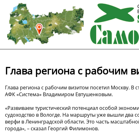
Глава региона с рабочим в
Глава региона с рабочим визитом посетил Москву. В 
АФК «Система» Владимиром Евтушенковым.
«Развиваем туристический потенциал особой экономи
судоходство в Вологде. На маршруты уже вышли два 
верфи в Ленинградской области. Это часть масштабно
города», – сказал Георгий Филимонов.