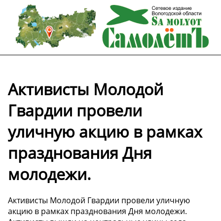
Активисты Молодой
Гвардии провели
уличную акцию в рамках
празднования Дня
молодежи.
Активисты Молодой Гвардии провели уличную
акцию в рамках празднования Дня молодежи.