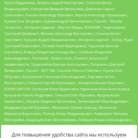
Для повышения удобства сайта мы используем