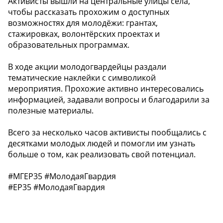
Активисты вышли на центральные улицы села,
чтобы рассказать прохожим о доступных
возможностях для молодёжи: грантах,
стажировках, волонтёрских проектах и
образовательных программах.
В ходе акции молодогвардейцы раздали
тематические наклейки с символикой
мероприятия. Прохожие активно интересовались
информацией, задавали вопросы и благодарили за
полезные материалы.
Всего за несколько часов активисты пообщались с
десятками молодых людей и помогли им узнать
больше о том, как реализовать свой потенциал.
#МГЕР35 #МолодаяГвардия
#ЕР35 #МолодаяГвардия