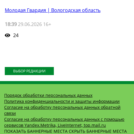
Молодая Гвардия | Вологодская область
18:39
29.06.2026 16+
24
ВЫБОР РЕДАКЦИИ
Порядок обработки персональных данных
Политика конфиденциальности и защиты информации
Согласие на обработку персональных данных обратной
связи
Согласие на обработку персональных данных с помощью
сервисов Yandex.Metrika, LiveInternet, top.mail.ru
ПОКАЗАТЬ БАННЕРНЫЕ МЕСТА
СКРЫТЬ БАННЕРНЫЕ МЕСТА