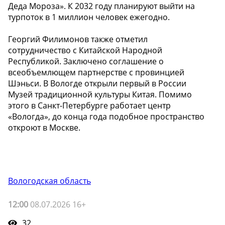
Деда Мороза». К 2032 году планируют выйти на
турпоток в 1 миллион человек ежегодно.
Георгий Филимонов также отметил
сотрудничество с Китайской Народной
Республикой. Заключено соглашение о
всеобъемлющем партнерстве с провинцией
Шэньси. В Вологде открыли первый в России
Музей традиционной культуры Китая. Помимо
этого в Санкт-Петербурге работает центр
«Вологда», до конца года подобное пространство
откроют в Москве.
Вологодская область
12:00
08.07.2026 16+
32