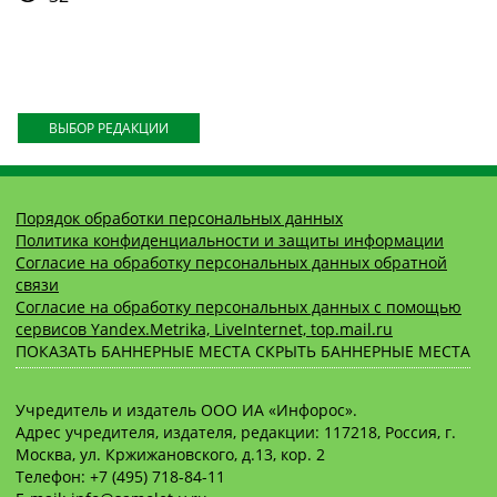
ВЫБОР РЕДАКЦИИ
Порядок обработки персональных данных
Политика конфиденциальности и защиты информации
Согласие на обработку персональных данных обратной
связи
Согласие на обработку персональных данных с помощью
сервисов Yandex.Metrika, LiveInternet, top.mail.ru
ПОКАЗАТЬ БАННЕРНЫЕ МЕСТА
СКРЫТЬ БАННЕРНЫЕ МЕСТА
Учредитель и издатель ООО ИА «Инфорос».
Адрес учредителя, издателя, редакции: 117218, Россия, г.
Москва, ул. Кржижановского, д.13, кор. 2
Телефон: +7 (495) 718-84-11