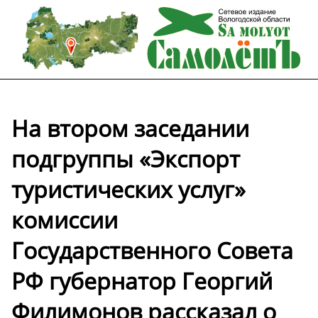
На втором заседании
подгруппы «Экспорт
туристических услуг»
комиссии
Государственного Совета
РФ губернатор Георгий
Филимонов рассказал о