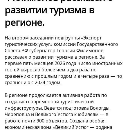
развитии туризма в
регионе.
На втором заседании подгруппы «Экспорт
туристических услуг» комиссии Государственного
Совета РФ губернатор Георгий Филимонов
рассказал о развитии туризма в регионе. За
первые пять месяцев 2026 года число иностранных
гостей выросло более чем в два раза по
сравнению с прошлым годом и в четыре раза — по
сравнению с 2024 годом.
В регионе продолжается активная работа по
созданию современной туристической
инфраструктуры. Ведется подготовка Вологды,
Череповца и Великого Устюга к юбилеям — в
работе почти 900 объектов. Создана особая
экономическая зона «Великий Устюг — родина