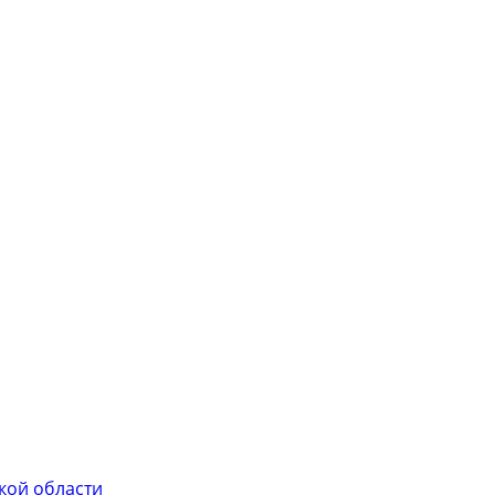
кой области