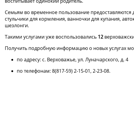
воспитывает одинокий родитель.
Семьям во временное пользование предоставляются де
стульчики для кормления, ванночки для купания, авто
шезлонги.
Такими услугами уже воспользовались
12
верховажски
Получить подробную информацию о новых услугах мо
по адресу: с. Верховажье, ул. Луначарского, д. 4
по телефонам: 8(817-59) 2-15-01, 2-23-08.