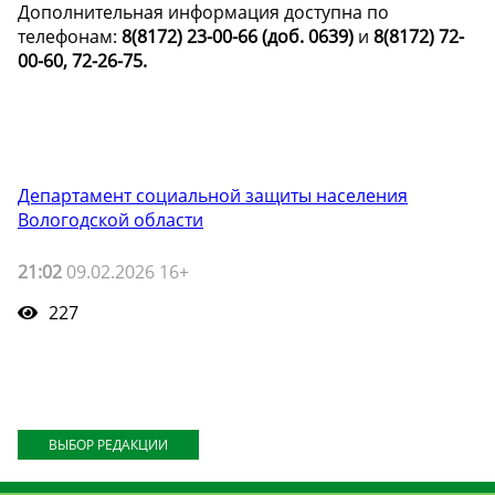
Дополнительная информация доступна по
телефонам:
8(8172) 23-00-66 (доб. 0639)
и
8(8172) 72-
00-60, 72-26-75.
Департамент социальной защиты населения
Вологодской области
21:02
09.02.2026 16+
227
ВЫБОР РЕДАКЦИИ