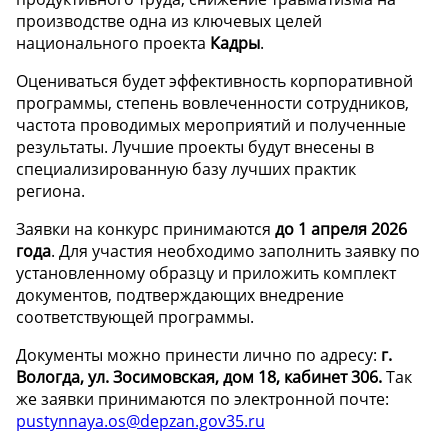
производстве одна из ключевых целей
национального проекта
Кадры
.
Оцениваться будет эффективность корпоративной
программы, степень вовлеченности сотрудников,
частота проводимых мероприятий и полученные
результаты. Лучшие проекты будут внесены в
специализированную базу лучших практик
региона.
Заявки на конкурс принимаются
до 1 апреля 2026
года
. Для участия необходимо заполнить заявку по
установленному образцу и приложить комплект
документов, подтверждающих внедрение
соответствующей программы.
Документы можно принести лично по адресу:
г.
Вологда, ул. Зосимовская, дом 18, кабинет 306.
Так
же заявки принимаются по электронной почте:
pustynnaya.os@depzan.gov35.ru