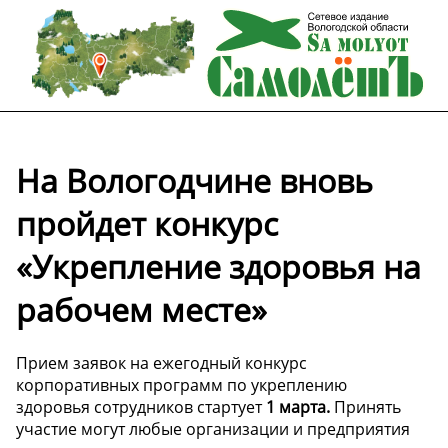
На Вологодчине вновь
пройдет конкурс
«Укрепление здоровья на
рабочем месте»
Прием заявок на ежегодный конкурс
корпоративных программ по укреплению
здоровья сотрудников стартует
1 марта.
Принять
участие могут любые организации и предприятия