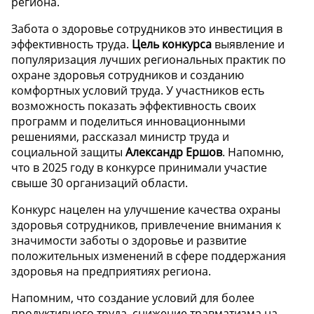
региона.
Забота о здоровье сотрудников это инвестиция в
эффективность труда.
Цель конкурса
выявление и
популяризация лучших региональных практик по
охране здоровья сотрудников и созданию
комфортных условий труда. У участников есть
возможность показать эффективность своих
программ и поделиться инновационными
решениями, рассказал министр труда и
социальной защиты
Александр Ершов
. Напомню,
что в 2025 году в конкурсе принимали участие
свыше 30 организаций области.
Конкурс нацелен на улучшение качества охраны
здоровья сотрудников, привлечение внимания к
значимости заботы о здоровье и развитие
положительных изменений в сфере поддержания
здоровья на предприятиях региона.
Напомним, что создание условий для более
продуктивного труда, снижение травматизма на