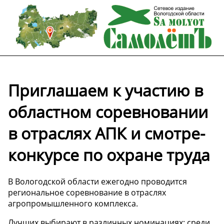
Приглашаем к участию в
областном соревновании
в отраслях АПК и смотре-
конкурсе по охране труда
В Вологодской области ежегодно проводится
региональное соревнование в отраслях
агропромышленного комплекса.
Лучших выбирают в различных номинациях: среди