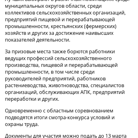
муниципальных округов области, среди
коллективов сельскохозяйственных организаций,
предприятий пищевой и перерабатывающей
промышленности, крестьянских (фермерских)
хозяйств и других за достижение наивысших
показателей деятельности.
За призовые места также борются работники
ведущих профессий сельскохозяйственного
производства, пищевой и перерабатывающей
промышленности, в том числе среди
руководителей предприятий, работников
растениеводства, животноводства, специалистов
организаций, обслуживающих АПК, предприятий
переработки и других.
Одновременно с областным соревнованием
подводятся итоги смотра-конкурса условий и
охраны труда.
Документы для участия можно подать до 13 марта