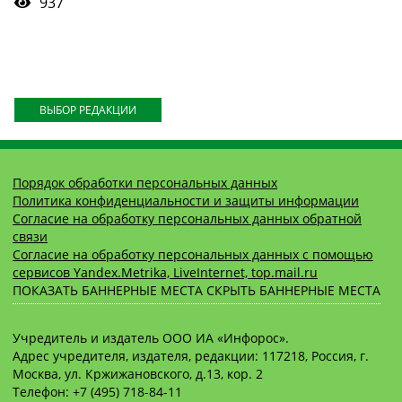
937
ВЫБОР РЕДАКЦИИ
Порядок обработки персональных данных
Политика конфиденциальности и защиты информации
Согласие на обработку персональных данных обратной
связи
Согласие на обработку персональных данных с помощью
сервисов Yandex.Metrika, LiveInternet, top.mail.ru
ПОКАЗАТЬ БАННЕРНЫЕ МЕСТА
СКРЫТЬ БАННЕРНЫЕ МЕСТА
Учредитель и издатель ООО ИА «Инфорос».
Адрес учредителя, издателя, редакции: 117218, Россия, г.
Москва, ул. Кржижановского, д.13, кор. 2
Телефон: +7 (495) 718-84-11