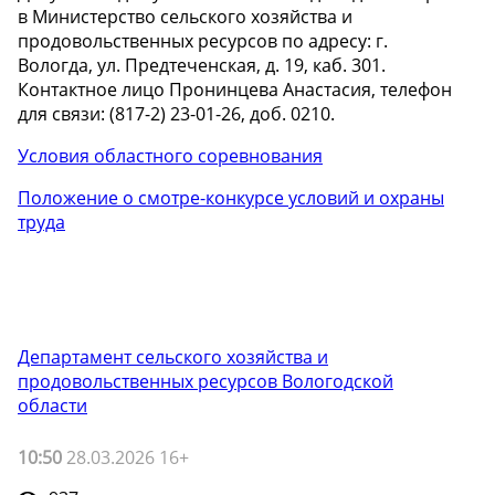
в Министерство сельского хозяйства и
продовольственных ресурсов по адресу: г.
Вологда, ул. Предтеченская, д. 19, каб. 301.
Контактное лицо Пронинцева Анастасия, телефон
для связи: (817-2) 23-01-26, доб. 0210.
Условия областного соревнования
Положение о смотре-конкурсе условий и охраны
труда
Департамент сельского хозяйства и
продовольственных ресурсов Вологодской
области
10:50
28.03.2026 16+