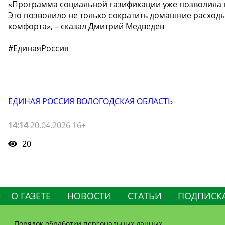
«Программа социальной газификации уже позволила п
Это позволило не только сократить домашние расходы
комфорта», – сказал Дмитрий Медведев
#ЕдинаяРоссия
ЕДИНАЯ РОССИЯ ВОЛОГОДСКАЯ ОБЛАСТЬ
14:14
20.04.2026 16+
20
О ГАЗЕТЕ
НОВОСТИ
СТАТЬИ
ПОДПИСК
Порядок обработки персональных данных