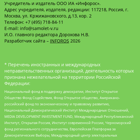
Учредитель и издатель ООО ИА «Инфорос».
Адрес учредителя, издателя, редакции: 117218, Россия, г.
Москва, ул. Кржижановского, д.13, кор. 2
Телефон: +7 (495) 718-84-11
E-mail: info@samolet-v.ru
И.О. главного редактора Дорохова Н.В.
Разработчик сайта –
INFOROS
2026
* Перечень иностранных и международных
неправительственных организаций, деятельность которых
признана нежелательной на территории Российской
Федерации:
Национальный фонд в поддержку демократии, Институт Открытое
Общество Фонд Содействия, Фонд Открытое общество, Американо-
российский фонд по экономическому и правовому развитию,
Национальный Демократический Институт Международных Отношений,
MEDIA DEVELOPMENT INVESTMENT FUND, Международный Республиканский
Институт, Открытая Россия, Институт современной России, Черноморский
фонд регионального сотрудничества, Европейская Платформа за
Демократические Выборы, Международный центр электоральных