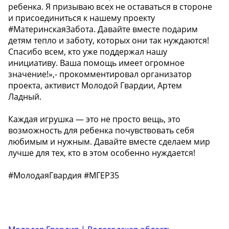
ребенка. Я призываю всех не оставаться в стороне
и присоединиться к нашему проекту
#МатеринскаяЗабота. Давайте вместе подарим
детям тепло и заботу, которых они так нуждаются!
Спасибо всем, кто уже поддержал нашу
инициативу. Ваша помощь имеет огромное
значение!»,- прокомментировал организатор
проекта, активист Молодой Гвардии, Артем
Ладный.
Каждая игрушка — это не просто вещь, это
возможность для ребенка почувствовать себя
любимым и нужным. Давайте вместе сделаем мир
лучше для тех, кто в этом особенно нуждается!
#МолодаяГвардия #МГЕР35