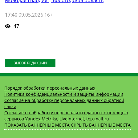
Молодая Гвардия | Вологодская область
17:40
09.05.2026 16+
47
ВЫБОР РЕДАКЦИИ
Порядок обработки персональных данных
Политика конфиденциальности и защиты информации
Согласие на обработку персональных данных обратной
связи
Согласие на обработку персональных данных с помощью
сервисов Yandex.Metrika, LiveInternet, top.mail.ru
ПОКАЗАТЬ БАННЕРНЫЕ МЕСТА
СКРЫТЬ БАННЕРНЫЕ МЕСТА