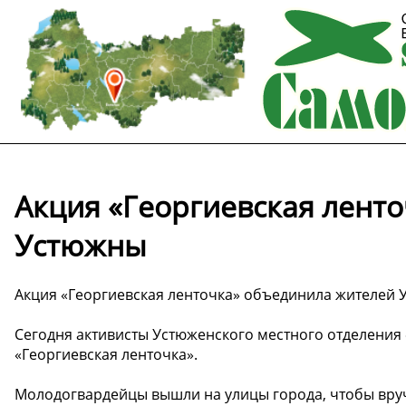
Акция «Георгиевская лент
Устюжны
Акция «Георгиевская ленточка» объединила жителей
Сегодня активисты Устюженского местного отделения
«Георгиевская ленточка».
Молодогвардейцы вышли на улицы города, чтобы вру