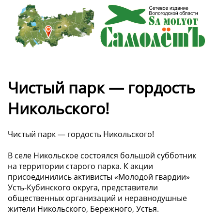
Чистый парк — гордость
Никольского!
Чистый парк — гордость Никольского!
В селе Никольское состоялся большой субботник
на территории старого парка. К акции
присоединились активисты «Молодой гвардии»
Усть-Кубинского округа, представители
общественных организаций и неравнодушные
жители Никольского, Бережного, Устья.