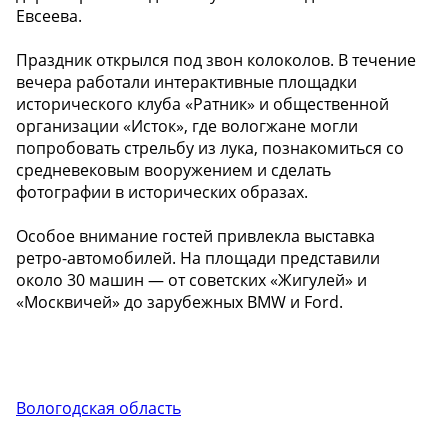
Евсеева.
Праздник открылся под звон колоколов. В течение
вечера работали интерактивные площадки
исторического клуба «Ратник» и общественной
организации «Исток», где вологжане могли
попробовать стрельбу из лука, познакомиться со
средневековым вооружением и сделать
фотографии в исторических образах.
Особое внимание гостей привлекла выставка
ретро-автомобилей. На площади представили
около 30 машин — от советских «Жигулей» и
«Москвичей» до зарубежных BMW и Ford.
Вологодская область