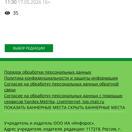
11:30
17.05.2026 16+
35
ВЫБОР РЕДАКЦИИ
Порядок обработки персональных данных
Политика конфиденциальности и защиты информации
Согласие на обработку персональных данных обратной
связи
Согласие на обработку персональных данных с помощью
сервисов Yandex.Metrika, LiveInternet, top.mail.ru
ПОКАЗАТЬ БАННЕРНЫЕ МЕСТА
СКРЫТЬ БАННЕРНЫЕ МЕСТА
Учредитель и издатель ООО ИА «Инфорос».
Адрес учредителя, издателя, редакции: 117218, Россия, г.