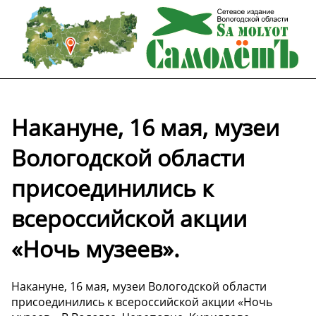
Накануне, 16 мая, музеи
Вологодской области
присоединились к
всероссийской акции
«Ночь музеев».
Накануне, 16 мая, музеи Вологодской области
присоединились к всероссийской акции «Ночь