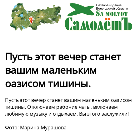
Пусть этот вечер станет
вашим маленьким
оазисом тишины.
Пусть этот вечер станет вашим маленьким оазисом
тишины. Отключаем рабочие чаты, включаем
любимую музыку и отдыхаем. Вы этого заслужили!
Фото: Марина Мурашова