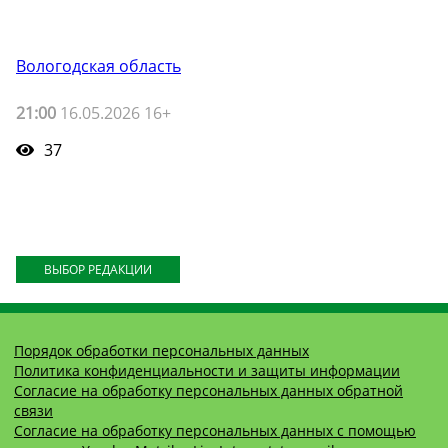
Вологодская область
21:00
16.05.2026 16+
37
ВЫБОР РЕДАКЦИИ
Порядок обработки персональных данных
Политика конфиденциальности и защиты информации
Согласие на обработку персональных данных обратной
связи
Согласие на обработку персональных данных с помощью