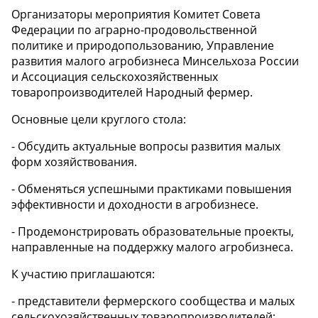
Организаторы мероприятия Комитет Совета
Федерации по аграрно-продовольственной
политике и природопользованию, Управление
развития малого агробизнеса Минсельхоза России
и Ассоциация сельскохозяйственных
товаропроизводителей Народный фермер.
Основные цели круглого стола:
- Обсудить актуальные вопросы развития малых
форм хозяйствования.
- Обменяться успешными практиками повышения
эффективности и доходности в агробизнесе.
- Продемонстрировать образовательные проекты,
направленные на поддержку малого агробизнеса.
К участию приглашаются:
- представители фермерского сообщества и малых
сельскохозяйственных товаропроизводителей;