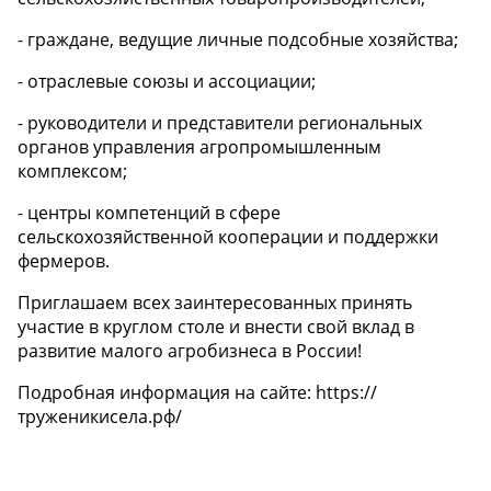
- граждане, ведущие личные подсобные хозяйства;
- отраслевые союзы и ассоциации;
- руководители и представители региональных
органов управления агропромышленным
комплексом;
- центры компетенций в сфере
сельскохозяйственной кооперации и поддержки
фермеров.
Приглашаем всех заинтересованных принять
участие в круглом столе и внести свой вклад в
развитие малого агробизнеса в России!
Подробная информация на сайте:
https://
труженикисела.рф/