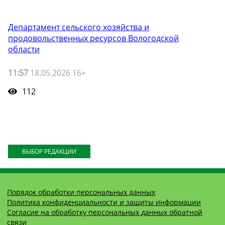
Департамент сельского хозяйства и
продовольственных ресурсов Вологодской
области
11:57
18.05.2026 16+
112
ВЫБОР РЕДАКЦИИ
Порядок обработки персональных данных
Политика конфиденциальности и защиты информации
Согласие на обработку персональных данных обратной
связи