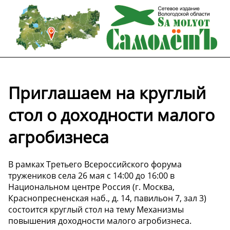
Приглашаем на круглый
стол о доходности малого
агробизнеса
В рамках Третьего Всероссийского форума
тружеников села 26 мая с 14:00 до 16:00 в
Национальном центре Россия (г. Москва,
Краснопресненская наб., д. 14, павильон 7, зал 3)
состоится круглый стол на тему Механизмы
повышения доходности малого агробизнеса.