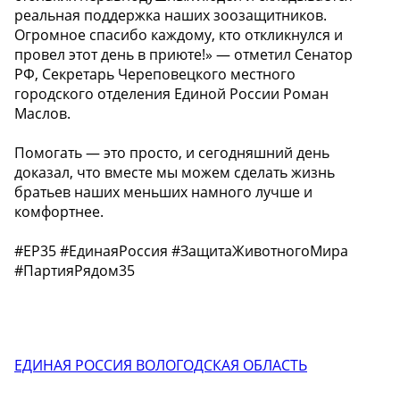
реальная поддержка наших зоозащитников.
Огромное спасибо каждому, кто откликнулся и
провел этот день в приюте!» — отметил Сенатор
РФ, Секретарь Череповецкого местного
городского отделения Единой России Роман
Маслов.
Помогать — это просто, и сегодняшний день
доказал, что вместе мы можем сделать жизнь
братьев наших меньших намного лучше и
комфортнее.
#ЕР35 #ЕдинаяРоссия #ЗащитаЖивотногоМира
#ПартияРядом35
ЕДИНАЯ РОССИЯ ВОЛОГОДСКАЯ ОБЛАСТЬ