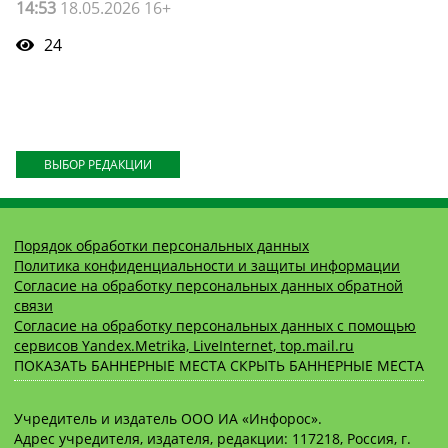
14:53
18.05.2026 16+
24
ВЫБОР РЕДАКЦИИ
Порядок обработки персональных данных
Политика конфиденциальности и защиты информации
Согласие на обработку персональных данных обратной
связи
Согласие на обработку персональных данных с помощью
сервисов Yandex.Metrika, LiveInternet, top.mail.ru
ПОКАЗАТЬ БАННЕРНЫЕ МЕСТА
СКРЫТЬ БАННЕРНЫЕ МЕСТА
Учредитель и издатель ООО ИА «Инфорос».
Адрес учредителя, издателя, редакции: 117218, Россия, г.