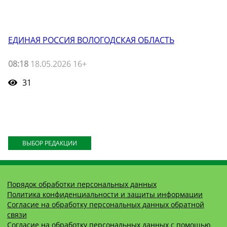
ЕДИНАЯ РОССИЯ ВОЛОГОДСКАЯ ОБЛАСТЬ
08:18
18.05.2026 16+
31
ВЫБОР РЕДАКЦИИ
Порядок обработки персональных данных
Политика конфиденциальности и защиты информации
Согласие на обработку персональных данных обратной
связи
Согласие на обработку персональных данных с помощью