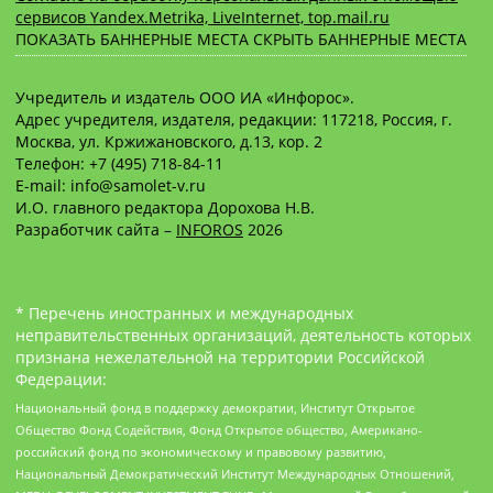
сервисов Yandex.Metrika, LiveInternet, top.mail.ru
ПОКАЗАТЬ БАННЕРНЫЕ МЕСТА
СКРЫТЬ БАННЕРНЫЕ МЕСТА
Учредитель и издатель ООО ИА «Инфорос».
Адрес учредителя, издателя, редакции: 117218, Россия, г.
Москва, ул. Кржижановского, д.13, кор. 2
Телефон: +7 (495) 718-84-11
E-mail: info@samolet-v.ru
И.О. главного редактора Дорохова Н.В.
Разработчик сайта –
INFOROS
2026
* Перечень иностранных и международных
неправительственных организаций, деятельность которых
признана нежелательной на территории Российской
Федерации:
Национальный фонд в поддержку демократии, Институт Открытое
Общество Фонд Содействия, Фонд Открытое общество, Американо-
российский фонд по экономическому и правовому развитию,
Национальный Демократический Институт Международных Отношений,