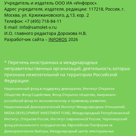
Учредитель и издатель ООО ИА «Инфорос».
Адрес учредителя, издателя, редакции: 117218, Россия, г.
Москва, ул. Кржижановского, д.13, кор. 2
Телефон: +7 (495) 718-84-11
E-mail: info@samolet-v.ru
И.О. главного редактора Дорохова Н.В.
Разработчик сайта –
INFOROS
2026
* Перечень иностранных и международных
неправительственных организаций, деятельность которых
признана нежелательной на территории Российской
Федерации:
Национальный фонд в поддержку демократии, Институт Открытое
Общество Фонд Содействия, Фонд Открытое общество, Американо-
российский фонд по экономическому и правовому развитию,
Национальный Демократический Институт Международных Отношений,
MEDIA DEVELOPMENT INVESTMENT FUND, Международный Республиканский
Институт, Открытая Россия, Институт современной России, Черноморский
фонд регионального сотрудничества, Европейская Платформа за
Демократические Выборы, Международный центр электоральных