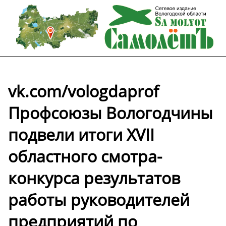
vk.com/vologdaprof
Профсоюзы Вологодчины
подвели итоги XVII
областного смотра-
конкурса результатов
работы руководителей
предприятий по