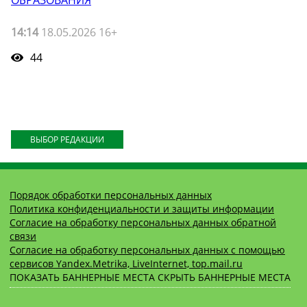
ОБРАЗОВАНИЯ
14:14
18.05.2026 16+
44
ВЫБОР РЕДАКЦИИ
Порядок обработки персональных данных
Политика конфиденциальности и защиты информации
Согласие на обработку персональных данных обратной
связи
Согласие на обработку персональных данных с помощью
сервисов Yandex.Metrika, LiveInternet, top.mail.ru
ПОКАЗАТЬ БАННЕРНЫЕ МЕСТА
СКРЫТЬ БАННЕРНЫЕ МЕСТА