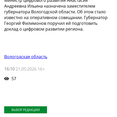
Министр цифрового развития Анастасия
Андреевна Ильина назначена заместителем
губернатора Вологодской области. Об этом стало
известно на оперативном совещании. Губернатор
Георгий Филимонов поручил ей подготовить
доклад о цифровом развитии региона.
Вологодская область
16:10
21.05.2026 16+
57
ВЫБОР РЕДАКЦИИ