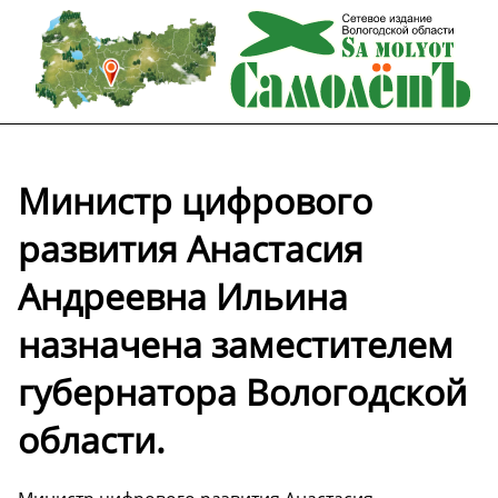
Министр цифрового
развития Анастасия
Андреевна Ильина
назначена заместителем
губернатора Вологодской
области.