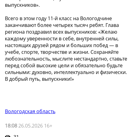
выпускников».
Всего в этом году 11-й класс на Вологодчине
заканчивают более четырех тысяч ребят. Глава
региона поздравил всех выпускников: «Желаю
каждому уверенности в себе, внутренней силы,
настоящих друзей рядом и больших побед — в
учебе, спорте, творчестве и жизни. Сохраняйте
любознательность, мыслите нестандартно, ставьте
перед собой высокие цели и обязательно будьте
сильными: духовно, интеллектуально и физически.
В добрый путь, выпускники!»
Вологодская область
18:08
26.05.2026 16+