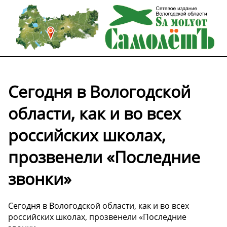
Сегодня в Вологодской
области, как и во всех
российских школах,
прозвенели «Последние
звонки»
Сегодня в Вологодской области, как и во всех
российских школах, прозвенели «Последние