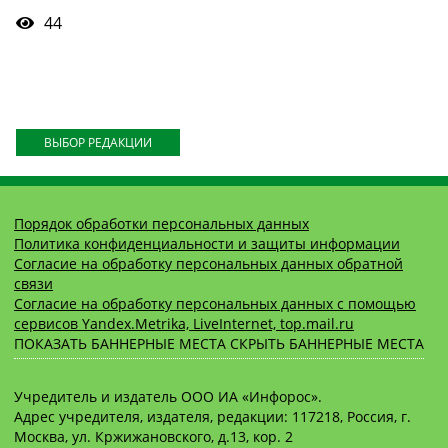
44
ВЫБОР РЕДАКЦИИ
Порядок обработки персональных данных
Политика конфиденциальности и защиты информации
Согласие на обработку персональных данных обратной
связи
Согласие на обработку персональных данных с помощью
сервисов Yandex.Metrika, LiveInternet, top.mail.ru
ПОКАЗАТЬ БАННЕРНЫЕ МЕСТА
СКРЫТЬ БАННЕРНЫЕ МЕСТА
Учредитель и издатель ООО ИА «Инфорос».
Адрес учредителя, издателя, редакции: 117218, Россия, г.
Москва, ул. Кржижановского, д.13, кор. 2