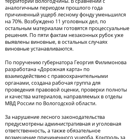
территории Вологодчины. В сравнении с
аналогичным периодом прошлого года
причиненный ущерб лесному фонду уменьшился
на 70%. Возбуждено 11 уголовных дел, по
остальным материалам готовятся процессуальные
решения. По пяти фактам незаконных рубок уже
выявлены виновные, в остальных случаях
виновные устанавливаются.
По поручению губернатора Георгия Филимонова
разработана «Дорожная карта» по
взаимодействию с правоохранительными
органами, создана рабочая группа для
проведения правовой оценки, проверки полноты
и качества материалов, направляемых в отделы
МВД России по Вологодской области.
За нарушение лесного законодательства
предусмотрены административная и уголовная
ответственность, а также обязательное
возмещение причиненного ущерба. Контроль за