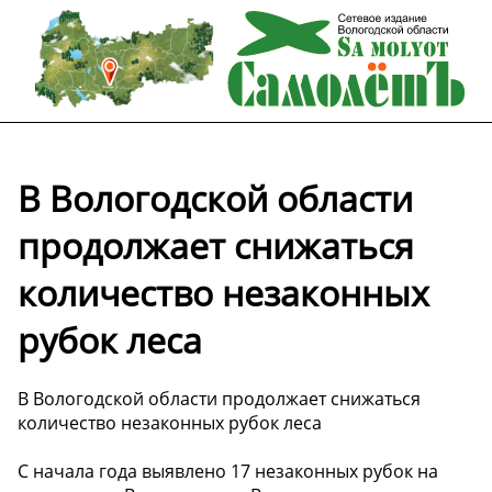
В Вологодской области
продолжает снижаться
количество незаконных
рубок леса
В Вологодской области продолжает снижаться
количество незаконных рубок леса
С начала года выявлено 17 незаконных рубок на