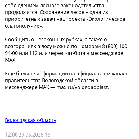
соблюдением лесного законодательства
продолжится. Сохранение лесов – одна из
приоритетных задач нацпроекта «Экологическое
благополучие».
Сообщить о незаконных рубках, а также о
возгораниях в лесу можно по номерам 8 (800) 100-
94-00 или 112 или через чат-бота в мессенджере
МАХ.
Еще больше информации на официальном канале
правительства Вологодской области в
мессенджере MAX — max.ru/vologdaoblast.
Вологодская область
12:00
29.05.2026 16+