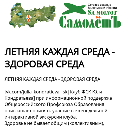
ЛЕТНЯЯ КАЖДАЯ СРЕДА -
ЗДОРОВАЯ СРЕДА
ЛЕТНЯЯ КАЖДАЯ СРЕДА - ЗДОРОВАЯ СРЕДА
[vk.com/julia_kondratieva_fsk|Клуб ФСК Юля
Кондратьева] при информационной поддержке
Общероссийского Профсоюза Образования
приглашает принять участие в еженедельной
интерактивной экскурсии клуба.
Здоровье не бывает общим (коллективным),