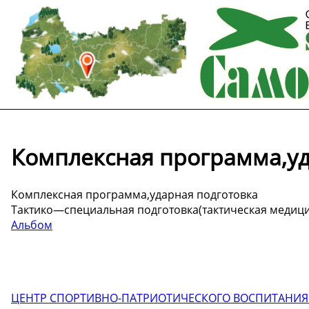
Комплексная программа,уд
Комплексная программа,ударная подготовка
Тактико—специальная подготовка(тактическая медици
Альбом
ЦЕНТР СПОРТИВНО-ПАТРИОТИЧЕСКОГО ВОСПИТАНИЯ 