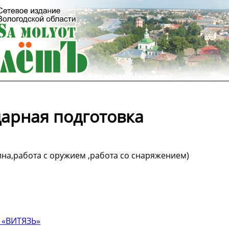
арная подготовка
на,работа с оружием ,работа со снаряжением)
«ВИТЯЗЬ»