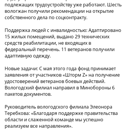
подлежащих трудоустройству уже работают. Шесть
вологжан получили рекомендации на открытие
собственного дела по соцконтракту.
Поддержка людей с инвалидностью: Адаптировано
15 жилых помещений, выдано 29 технических
средств реабилитации, не входящих в
федеральный перечень. 11 ветеранов получили
адаптивную одежду.
Новые задачи: С мая этого года фонд принимает
заявления от участников «Шторм Z» на получение
удостоверений ветеранов боевых действий.
Вологодский филиал направил в Минобороны 6
пакетов документов.
Руководитель вологодского филиала Элеонора
Теребкова: «Благодаря поддержке правительства
области и слаженной команде мы успешно
реализуем все направления».