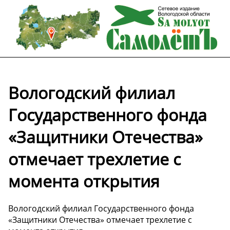
Вологодский филиал
Государственного фонда
«Защитники Отечества»
отмечает трехлетие с
момента открытия
Вологодский филиал Государственного фонда
«Защитники Отечества» отмечает трехлетие с