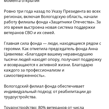
момента открытия
Ровно три года назад по Указу Президента во всех
регионах, включая Вологодскую область, начали
работу филиалы фонда «Защитники Отечества». За
это время выстроена новая система поддержки
ветеранов СВО и их семей.
Главная сила фонда — люди, находящиеся рядом с
героями. Как отметила председатель фонда Анна
Цивилева: «Благодаря вашему неравнодушию
тысячи людей находят опору, получают поддержку
и возвращаются к активной жизни. Благодарю
каждого за профессионализм и
самоотверженность».
Вологодский филиал фонда обеспечивает
индивидуальный подход: от реабилитации до
трудоустройства.
Трудоустройство: 80% ветеранов от числа