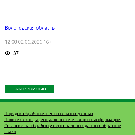
Вологодская область
12:00
02.06.2026 16+
37
ВЫБОР РЕДАКЦИИ
Порядок обработки персональных данных
Политика конфиденциальности и защиты информации
Согласие на обработку персональных данных обратной
связи