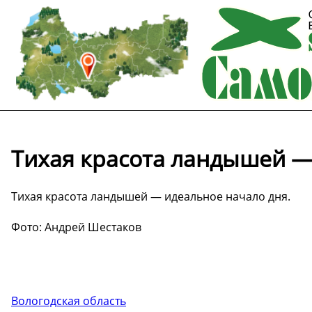
Тихая красота ландышей —
Тихая красота ландышей — идеальное начало дня.
Фото: Андрей Шестаков
Вологодская область