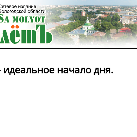
 идеальное начало дня.