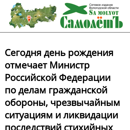
Сегодня день рождения
отмечает Министр
Российской Федерации
по делам гражданской
обороны, чрезвычайным
ситуациям и ликвидации
последствий стихийных