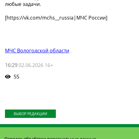
любые задачи.
[https://vk.com/mchs__russia|МЧС России]
МЧС Вологодской области
16:29
02.06.2026 16+
55
ВЫБОР РЕДАКЦИИ
Порядок обработки персональных данных