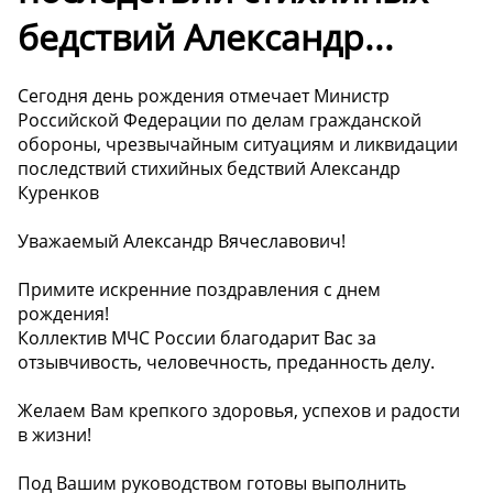
бедствий Александр...
Сегодня день рождения отмечает Министр
Российской Федерации по делам гражданской
обороны, чрезвычайным ситуациям и ликвидации
последствий стихийных бедствий Александр
Куренков
Уважаемый Александр Вячеславович!
Примите искренние поздравления с днем
рождения!
Коллектив МЧС России благодарит Вас за
отзывчивость, человечность, преданность делу.
Желаем Вам крепкого здоровья, успехов и радости
в жизни!
Под Вашим руководством готовы выполнить